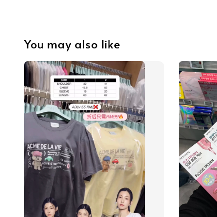
You may also like