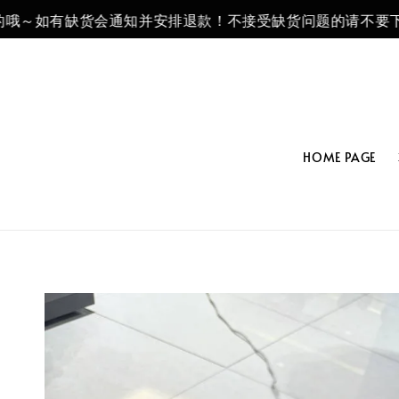
哦～如有缺货会通知并安排退款！不接受缺货问题的请不要下单
HOME PAGE