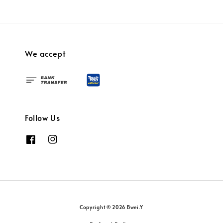
We accept
Follow Us
Copyright © 2026 Bwei.Y