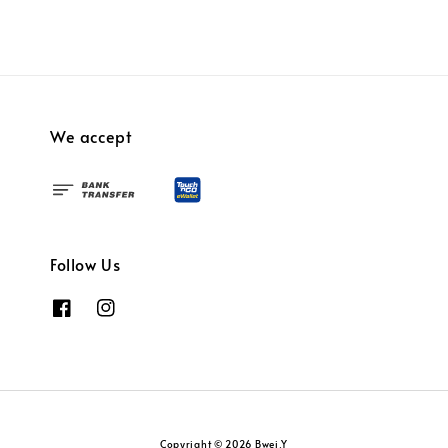
We accept
Follow Us
Copyright © 2026 Bwei.Y