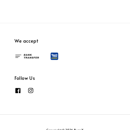
We accept
Follow Us